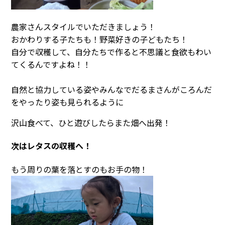
農家さんスタイルでいただきましょう！
おかわりする子たちも！野菜好きの子どもたち！
自分で収穫して、自分たちで作ると不思議と食欲もわい
てくるんですよね！！
自然と協力している姿やみんなでだるまさんがころんだ
をやったり姿も見られるように
沢山食べて、ひと遊びしたらまた畑へ出発！
次はレタスの収穫へ！
もう周りの葉を落とすのもお手の物！