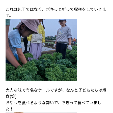
これは包丁ではなく、ポキっと折って収穫をしていきま
す。
大人な味で有名なケールですが、なんと子どもたちは爆
食(笑)
おやつを食べるような勢いで、ちぎって食べていまし
た！