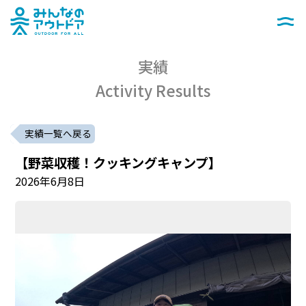
みんなのアウトドア
メニュー
実績
Activity Results
実績一覧へ戻る
【野菜収穫！クッキングキャンプ】
2026年6月8日