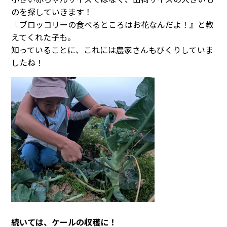
のを探していきます！
『ブロッコリーの食べるところはお花なんだよ！』と教
えてくれた子も。
知っていることに、これには農家さんもびくりしていま
したね！
続いては、ケールの収穫に！