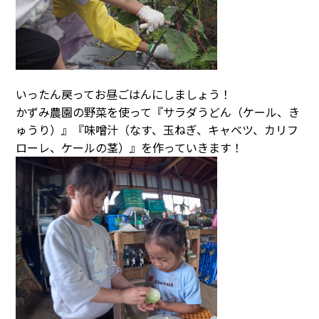
いったん戻ってお昼ごはんにしましょう！
かずみ農園の野菜を使って『サラダうどん（ケール、き
ゅうり）』『味噌汁（なす、玉ねぎ、キャベツ、カリフ
ローレ、ケールの茎）』を作っていきます！