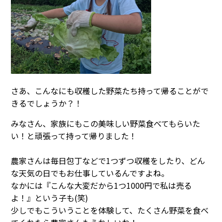
さあ、こんなにも収穫した野菜たち持って帰ることがで
きるでしょうか？！
みなさん、家族にもこの美味しい野菜食べてもらいた
い！と頑張って持って帰りました！
農家さんは毎日包丁などで1つずつ収穫をしたり、どん
な天気の日でもお仕事しているんですよね。
なかには『こんな大変だから1つ1000円で私は売る
よ！』という子も(笑)
少しでもこういうことを体験して、たくさん野菜を食べ