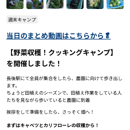
週末キャンプ
当日のまとめ動画はこちらから🥬
【野菜収穫！クッキングキャンプ】
を開催しました！
長後駅にて全員が集合をしたら、農園に向けて歩き出し
ます。
ちょうど田植えのシーズンで、田植え作業をしている人
たちを見ながら歩いていると農園に到着
挨拶をして準備をしたら、さっそく畑へ！
まずはキャベツとカリフローレの収穫から！