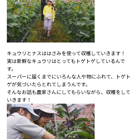
キュウリとナスははさみを使って収穫していきます！
実は新鮮なキュウリはとってもトゲトゲしているんで
す。
スーパーに届くまでにいろんな人や物にふれて、トゲト
ゲが気づいたらとれてしまうんです。
そんなお話も農家さんにしてもらいながら、収穫をして
いきます！