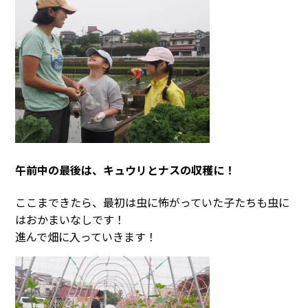
午前中の最後は、キュウリとナスの収穫に！
ここまできたら、最初は虫に怖がっていた子たちも虫に
はおかまいなしです！
進んで畑に入っていきます！