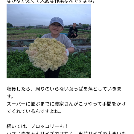
なかなか太くて大変な作業なんですよね。
収穫したら、周りのいらない葉っぱを落としていきま
す。
スーパーに並ぶまでに農家さんがこうやって手間をかけ
てくれているんですよね。
続いては、ブロッコリーも！
小さい赤ちゃんサイズではなく、出荷サイズの大きいも