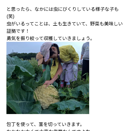
と思ったら、なかには虫にびくりしている様子な子も
(笑)
虫がいるってことは、土も生きていて、野菜も美味しい
証拠です！
勇気を振り絞って収穫していきましょう。
包丁を使って、茎を切っていきます。